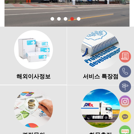
해외이사정보
서비스 특장점