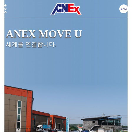
ENG
ANEX MOVE U
세계를 연결합니다.