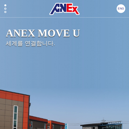
ENG
ANEX MOVE U
세계를 연결합니다.