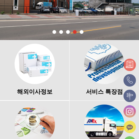
해외이사정보
서비스 특장점