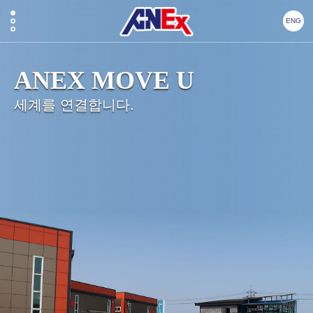
ENG
ANEX MOVE U
세계를 연결합니다.