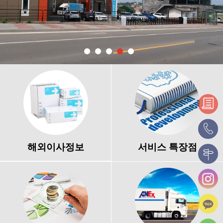
해외이사정보
서비스 특장점