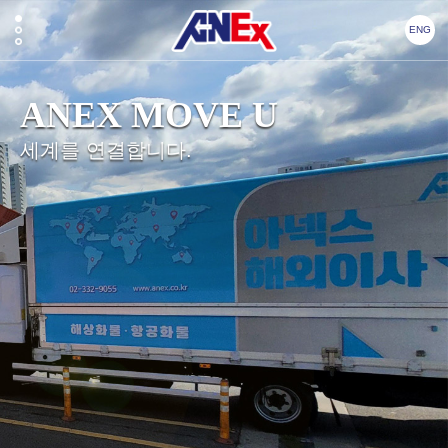
ENG
ANEX MOVE U
세계를 연결합니다.