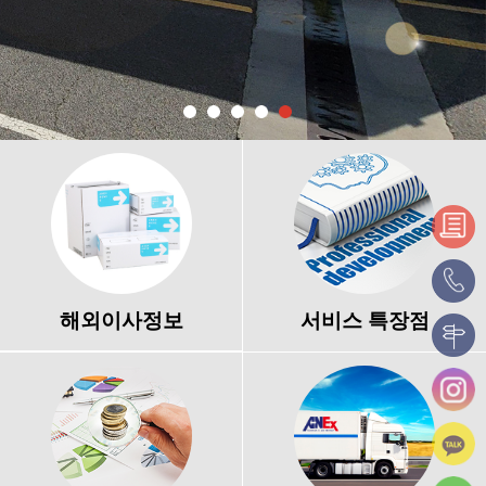
해외이사정보
서비스 특장점