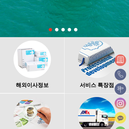
해외이사정보
서비스 특장점