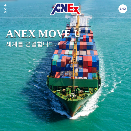
ENG
ANEX MOVE U
세계를 연결합니다.