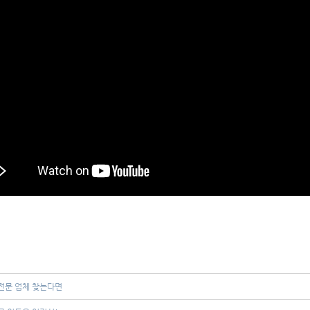
 전문 업체 찾는다면