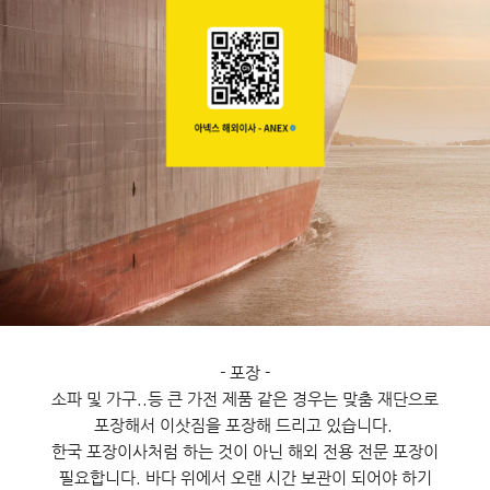
- 포장 -
소파 및 가구..등 큰 가전 제품 같은 경우는 맞춤 재단으로
포장해서 이삿짐을 포장해 드리고 있습니다.
한국 포장이사처럼 하는 것이 아닌 해외 전용 전문 포장이
필요합니다. 바다 위에서 오랜 시간 보관이 되어야 하기