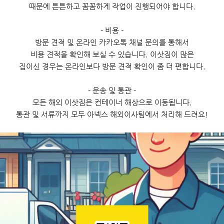
때문에 튼튼하고 꼼꼼하게 작업이 진행되어야 합니다.
- 비용 -
방문 견적 및 온라인 카카오톡 채널 문의를 통해서
비용 견적을 확인해 보실 수 있습니다. 이삿짐이 많은
집이신 경우는 온라인보다 방문 견적 확인이 좀 더 편합니다.
- 운송 및 통관 -
모든 해외 이삿짐은 컨테이너 해상으로 이동됩니다.
통관 및 서류까지 모두 아넥스 해외이사팀에서 처리해 드려요!