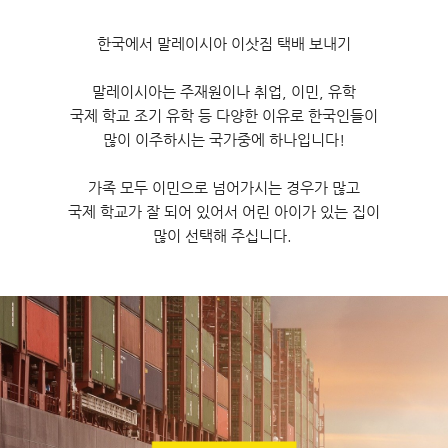
한국에서 말레이시아 이삿짐 택배 보내기
말레이시아는 주재원이나 취업, 이민, 유학
국제 학교 조기 유학 등 다양한 이유로 한국인들이
많이 이주하시는 국가중에 하나입니다!
가족 모두 이민으로 넘어가시는 경우가 많고
국제 학교가 잘 되어 있어서 어린 아이가 있는 집이
많이 선택해 주십니다.