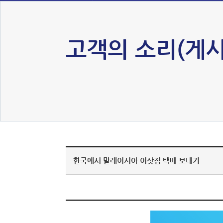
고객의 소리(게시
한국에서 말레이시아 이삿짐 택배 보내기