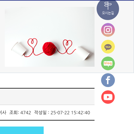
오시는길
이사
조회: 4742
작성일 : 25-07-22 15:42:40