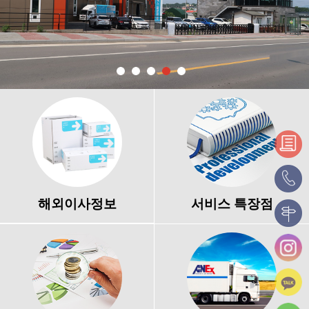
해외이사정보
서비스 특장점