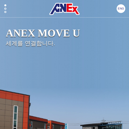
ENG
ANEX MOVE U
세계를 연결합니다.