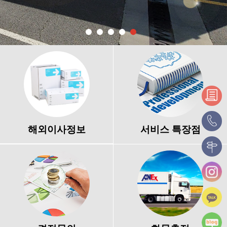
해외이사정보
서비스 특장점