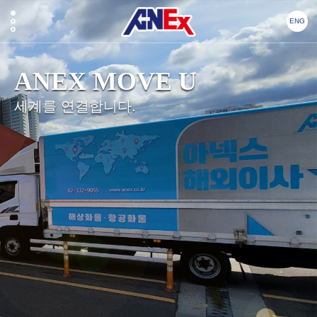
ENG
ANEX MOVE U
세계를 연결합니다.