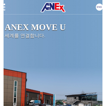
ENG
ANEX MOVE U
세계를 연결합니다.