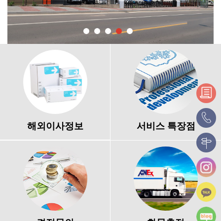
해외이사정보
서비스 특장점