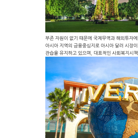
부존 자원이 없기 때문에 국제무역과 해외투자에
아시아 지역의 금융중심지로 아시아 달러 시장이 
관습을 유지하고 있으며, 대표적인 사회복지시