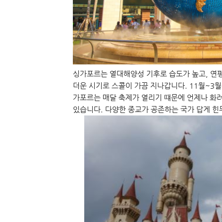
싱가포르는 열대해양성 기후로 습도가 높고, 연평균
더운 시기로 스콜이 가끔 지나갑니다. 11월~3
가포르는 매달 축제가 열리기 떄문에 언제나 화려
있습니다. 다양한 종교가 공존하는 국가 답게 힌두