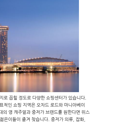
성지로 꼽힐 정도로 다양한 쇼핑센터가 있습니다.
 대표적인 쇼핑 지역은 오차드 로드와 마니아베이
20대의 영 캐주얼과 중저가 브랜드를 원한다면 위스
은이들이 즐겨 찾습니다. 중저가 의류, 잡화,