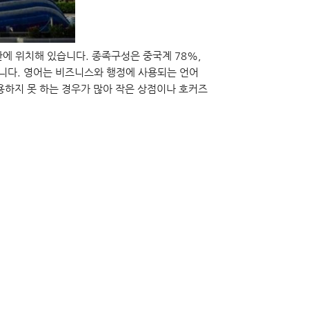
 위치해 있습니다. 종족구성은 중국계 78%,
습니다. 영어는 비즈니스와 행정에 사용되는 언어
용하지 못 하는 경우가 많아 작은 상점이나 호커즈