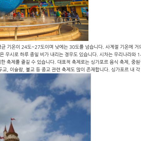
 기온이 24도~27도이며 낮에는 30도를 넘습니다. 사계절 기온에 거의 
월은 우시로 하루 종일 비가 내리는 경우도 있습니다. 시차는 우리나라와 
한 축제를 즐길 수 있습니다. 대표적 축제로는 싱가포르 음식 축제, 중원
교, 이슬람, 불교 등 종교 관련 축제도 많이 존재합니다. 싱가포르 내 각