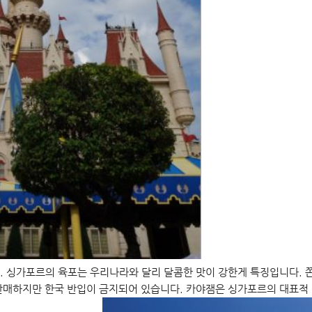
. 싱가포르의 육포는 우리나라와 달리 달콤한 맛이 강한게 특징입니다. 
판매하지만 한국 반입이 금지되어 있습니다. 카야잼은 싱가포르의 대표적 