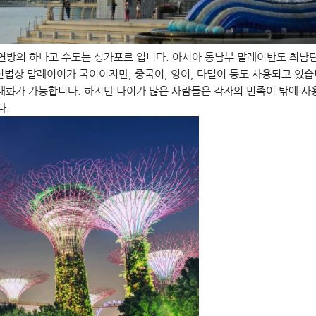
방의 하나고 수도는 싱가포르 입니다. 아시아 동남부 말레이반도 최남단에
는 헌법상 말레이어가 국어이지만, 중국어, 영어, 타밀어 등도 사용되고 있
대화가 가능합니다. 하지만 나이가 많은 사람들은 각자의 민족어 밖에 사
다.