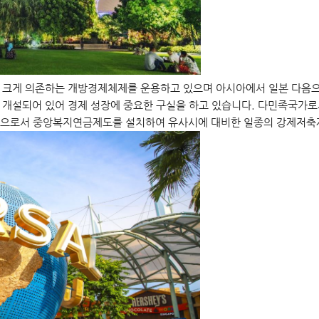
 크게 의존하는 개방경제체제를 운용하고 있으며 아시아에서 일본 다음으
개설되어 있어 경제 성장에 중요한 구실을 하고 있습니다. 다민족국가로
책으로서 중앙복지연금제도를 설치하여 유사시에 대비한 일종의 강제저축