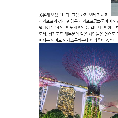
공유해 보겠습니다. 그럼 함께 보러 가시죠!
싱가포르의 정식 명칭은 싱가포르공화국이며 영연
말레이계 14%, 인도계 8% 등 입니다. 언어
로서, 싱가포르 재부분의 젊은 사람들은 영어로 
에서는 영어로 의사소통하는데 어려움이 있습니