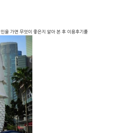
민을 가면 무엇이 좋은지 알아 본 후 이용후기를