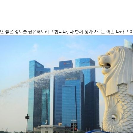
 좋은 정보를 공유해보려고 합니다. 다 함께 싱가포르는 어떤 나라고 이