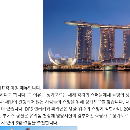
대표적 아침 메뉴입니다.
하다고 합니다. 그 이유는 싱가포르는 세계 각지의 쇼퍼들에세 쇼핑의 
 메사 세일이 진행되어 많은 사람들이 쇼핑을 위해 싱가포르를 찾습니다.
 등이 있습니다. DFS 갤러리와 파라곤은 명품 위주의 쇼핑에 적합하며, 
 부기스 정션은 유리돔 천장에 냉방시설이 갖추어진 쇼핑가로 싱가포르 젊
어져 있어 6월~7월을 추천합니다.