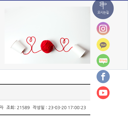
오시는길
리자
조회: 21589
작성일 : 23-03-20 17:00:23