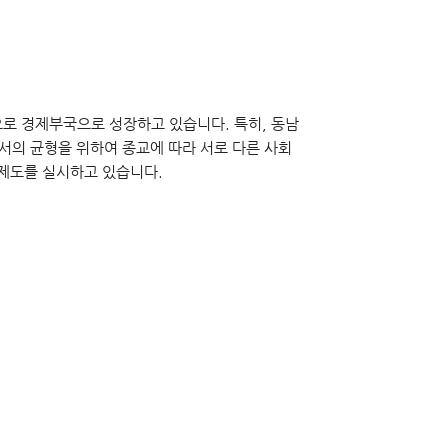
로 경제부국으로 성장하고 있습니다. 특히, 동남
서의 균형을 위하여 종교에 따라 서로 다른 사회
제도를 실시하고 있습니다.