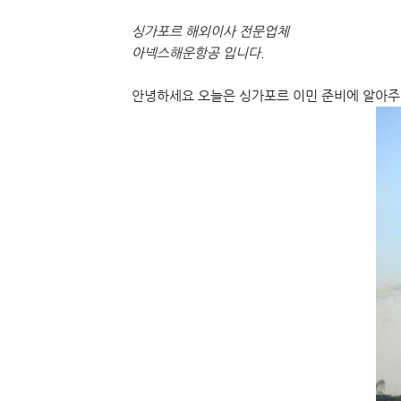
싱가포르 해외이사 전문업체
아넥스해운항공
입니다.
안녕하세요 오늘은 싱가포르 이민 준비에 알아주면