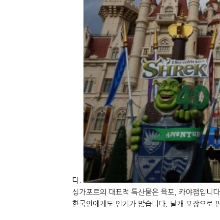
다.
싱가포르의 대표적 특산물은 육포, 카야잼입니다
한국인에게도 인기가 많습니다. 낱개 포장으로 