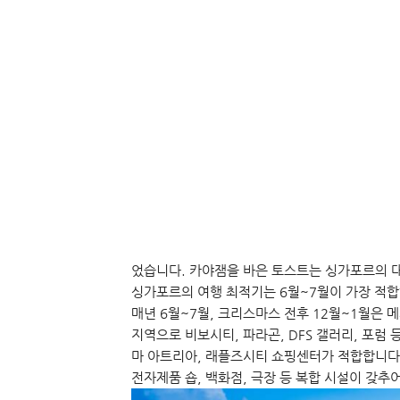
었습니다. 카야잼을 바은 토스트는 싱가포르의 
싱가포르의 여행 최적기는 6월~7월이 가장 적합
매년 6월~7월, 크리스마스 전후 12월~1월은
지역으로 비보시티, 파라곤, DFS 갤러리, 포럼
마 아트리아, 래플즈시티 쇼핑센터가 적합합니다.
전자제품 숍, 백화점, 극장 등 복합 시설이 갖추