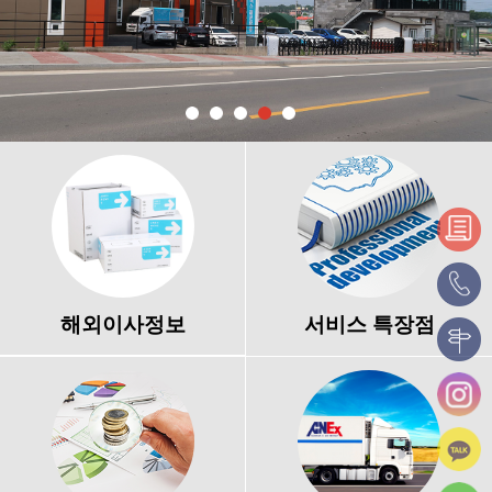
해외이사정보
서비스 특장점