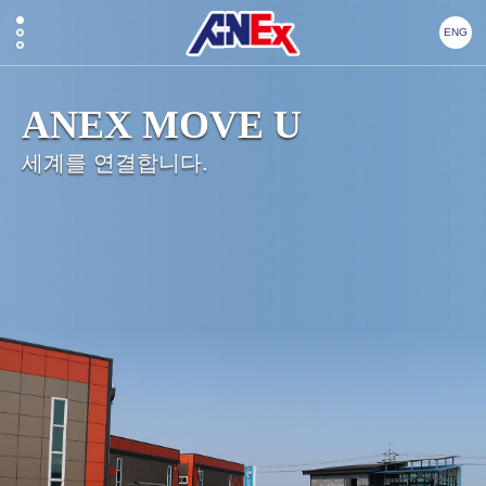
ENG
ANEX MOVE U
세계를 연결합니다.