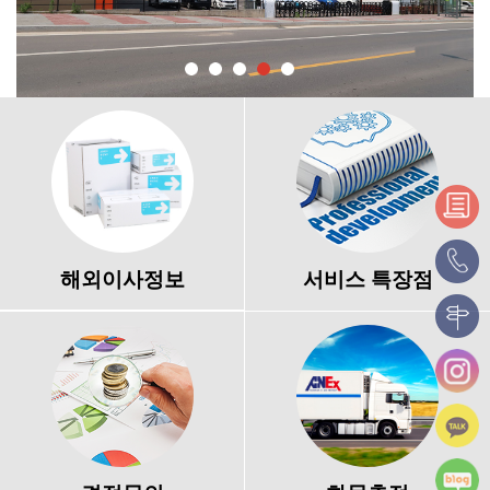
해외이사정보
서비스 특장점