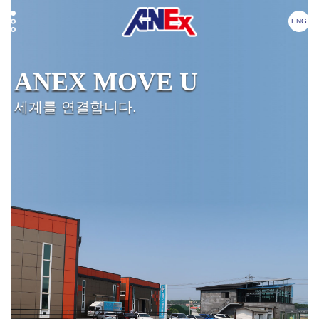
ENG
ANEX MOVE U
ANEX MOVE U
세계를 연결합니다.
세계를 연결합니다.